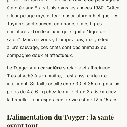
été créé aux États-Unis dans les années 1980. Grâce
à leur pelage rayé et leur musculature athlétique, les
Toygers sont souvent comparés à des tigres
miniatures, d’où leur nom qui signifie "tigre de
salon". Mais ne vous y trompez pas, malgré leur
allure sauvage, ces chats sont des animaux de
compagnie doux et affectueux.
Le Toyger a un
caractère
sociable et affectueux.
Très attaché à son maître, il est aussi curieux et
intelligent. Sa taille oscille entre 30 et 35 cm pour un
poids de 4 à 6 kg chez le mâle et de 3 à 5 kg chez
la femelle. Leur espérance de vie est de 12 à 15 ans.
L’alimentation du Toyger : la santé
avant tout