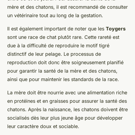
mère et des chatons, il est recommandé de consulter
un vétérinaire tout au long de la gestation.
Il est également important de noter que les
Toygers
sont une race de chat plutôt rare. Cette rareté est
due à la difficulté de reproduire le motif tigré
distinctif de leur pelage. Le processus de
reproduction doit donc être soigneusement planifié
pour garantir la santé de la mère et des chatons,
ainsi que pour maintenir les standards de la race.
La mère doit être nourrie avec une alimentation riche
en protéines et en graisses pour assurer la santé des
chatons. Après la naissance, les chatons doivent être
socialisés dès leur plus jeune âge pour développer
leur caractère doux et sociable.