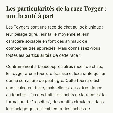
Les particularités de la race Toyger :
une beauté à part
Les Toygers sont une race de chat au look unique :
leur pelage tigré, leur taille moyenne et leur
caractère sociable en font des animaux de
compagnie très appréciés. Mais connaissez-vous
toutes les
particularités
de cette race ?
Contrairement à beaucoup d’autres races de chats,
le Toyger a une fourrure épaisse et luxuriante qui lui
donne son allure de petit tigre. Cette fourrure est
non seulement belle, mais elle est aussi très douce
au toucher. L’un des traits distinctifs de la race est la
formation de "rosettes", des motifs circulaires dans
leur pelage qui ressemblent à des taches de