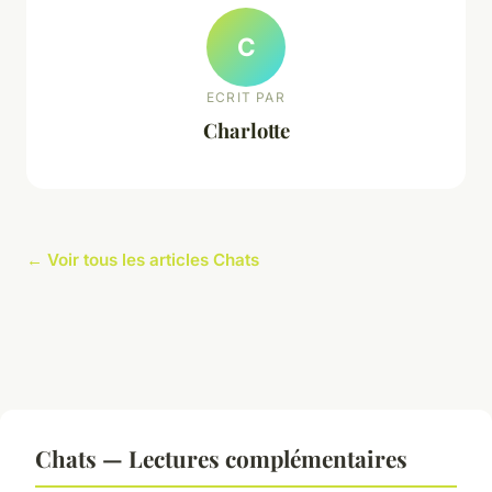
C
ECRIT PAR
Charlotte
← Voir tous les articles Chats
Chats — Lectures complémentaires