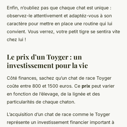
Enfin, n’oubliez pas que chaque chat est unique :
observez-le attentivement et adaptéz-vous à son
caractère pour mettre en place une routine qui lui
convient. Vous verrez, votre petit tigre se sentira vite
chez lui !
Le prix d’un Toyger : un
investissement pour la vie
Côté finances, sachez qu’un chat de race Toyger
coûte entre 800 et 1500 euros. Ce
prix
peut varier
en fonction de l’élevage, de la lignée et des
particularités de chaque chaton.
L’acquisition d’un chat de race comme le Toyger
représente un investissement financier important à