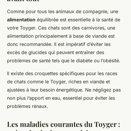
Comme pour tous les animaux de compagnie, une
alimentation
équilibrée est essentielle à la santé de
votre Toyger. Ces chats sont des carnivores, une
alimentation principalement à base de viande est
donc recommandée. Il est impératif d’éviter les
excès de glucides qui peuvent entraîner des
problèmes de santé tels que le diabète ou l’obésité.
Il existe des croquettes spécifiques pour les races
de chats comme le Toyger, riches en viande et
ajustées à leur besoin énergétique. Ne négligez pas
non plus l’apport en eau, essentiel pour éviter les
problèmes rénaux.
Les maladies courantes du Toyger :