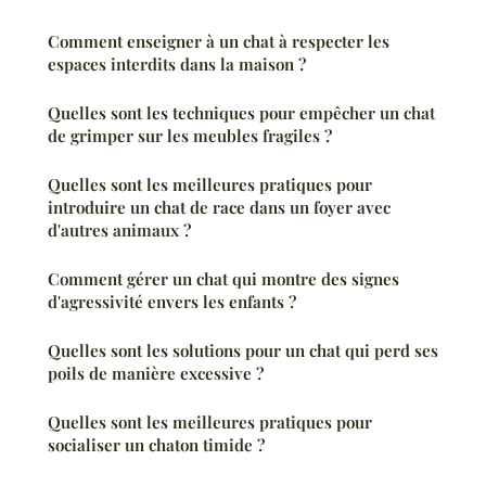
Comment enseigner à un chat à respecter les
espaces interdits dans la maison ?
Quelles sont les techniques pour empêcher un chat
de grimper sur les meubles fragiles ?
Quelles sont les meilleures pratiques pour
introduire un chat de race dans un foyer avec
d'autres animaux ?
Comment gérer un chat qui montre des signes
d'agressivité envers les enfants ?
Quelles sont les solutions pour un chat qui perd ses
poils de manière excessive ?
Quelles sont les meilleures pratiques pour
socialiser un chaton timide ?