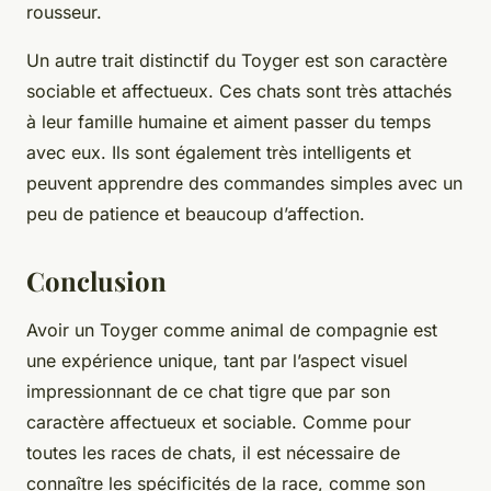
rousseur.
Un autre trait distinctif du Toyger est son caractère
sociable et affectueux. Ces chats sont très attachés
à leur famille humaine et aiment passer du temps
avec eux. Ils sont également très intelligents et
peuvent apprendre des commandes simples avec un
peu de patience et beaucoup d’affection.
Conclusion
Avoir un Toyger comme animal de compagnie est
une expérience unique, tant par l’aspect visuel
impressionnant de ce chat tigre que par son
caractère affectueux et sociable. Comme pour
toutes les races de chats, il est nécessaire de
connaître les spécificités de la race, comme son