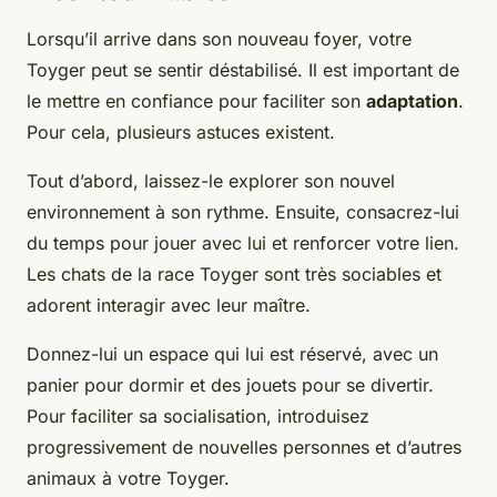
Lorsqu’il arrive dans son nouveau foyer, votre
Toyger peut se sentir déstabilisé. Il est important de
le mettre en confiance pour faciliter son
adaptation
.
Pour cela, plusieurs astuces existent.
Tout d’abord, laissez-le explorer son nouvel
environnement à son rythme. Ensuite, consacrez-lui
du temps pour jouer avec lui et renforcer votre lien.
Les chats de la race Toyger sont très sociables et
adorent interagir avec leur maître.
Donnez-lui un espace qui lui est réservé, avec un
panier pour dormir et des jouets pour se divertir.
Pour faciliter sa socialisation, introduisez
progressivement de nouvelles personnes et d’autres
animaux à votre Toyger.