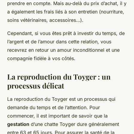
prendre en compte. Mais au-delà du prix d’achat, il y
a également les frais liés à son entretien (nourriture,
soins vétérinaires, accessoires…).
Cependant, si vous êtes prêt à investir du temps, de
l’argent et de l’amour dans cette relation, vous
recevrez en retour un amour inconditionnel et une
compagnie fidèle à vos côtés.
La reproduction du Toyger : un
processus délicat
La reproduction du Toyger est un processus qui
demande du temps et de l’attention. Pour
commencer, il est important de savoir que la
gestation
d’une chatte Toyger dure généralement
entre 63 et 65 jours. Pour assurer la santé de la