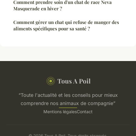
Comment prendre soin d'un chat de race Neva
Masquerade en hiver ?
Comment gérer un chat qui refuse de manger des
aliments spécifiques pour sa santé ?
Tous A Poil
“Toute l'actualité et les conseils pour mieux
comprendre nos animaux de compagnie”
Mentions légales
Contact
© 2026 Tous A Poil. Tous droits réservés.