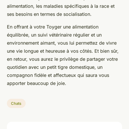
alimentation, les maladies spécifiques à la race et
ses besoins en termes de socialisation.
En offrant à votre Toyger une alimentation
équilibrée, un suivi vétérinaire régulier et un
environnement aimant, vous lui permettez de vivre
une vie longue et heureuse à vos côtés. Et bien sûr,
en retour, vous aurez le privilège de partager votre
quotidien avec un petit tigre domestique, un
compagnon fidèle et affectueux qui saura vous
apporter beaucoup de joie.
Chats