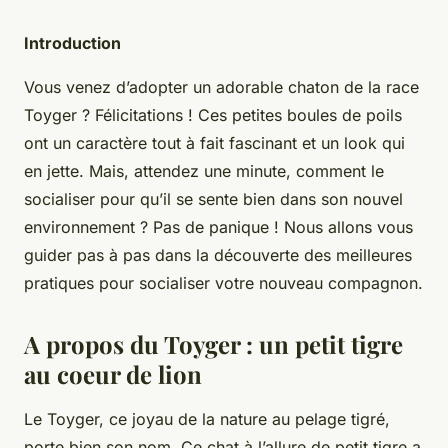
Introduction
Vous venez d’adopter un adorable chaton de la race
Toyger ? Félicitations ! Ces petites boules de poils
ont un caractère tout à fait fascinant et un look qui
en jette. Mais, attendez une minute, comment le
socialiser pour qu’il se sente bien dans son nouvel
environnement ? Pas de panique ! Nous allons vous
guider pas à pas dans la découverte des meilleures
pratiques pour socialiser votre nouveau compagnon.
A propos du Toyger : un petit tigre
au coeur de lion
Le Toyger, ce joyau de la nature au pelage tigré,
porte bien son nom. Ce chat à l’allure de petit tigre a