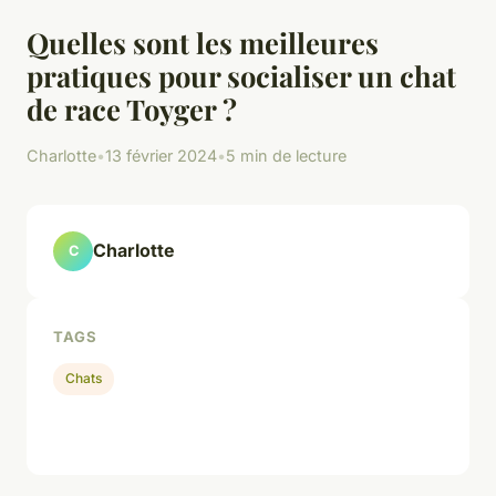
Quelles sont les meilleures
pratiques pour socialiser un chat
de race Toyger ?
Charlotte
•
13 février 2024
•
5 min de lecture
Charlotte
C
TAGS
Chats