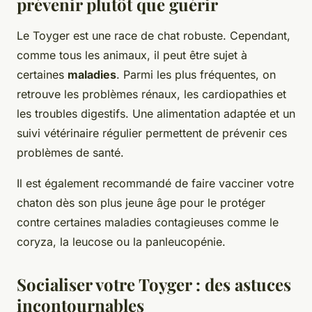
prévenir plutôt que guérir
Le Toyger est une race de chat robuste. Cependant,
comme tous les animaux, il peut être sujet à
certaines
maladies
. Parmi les plus fréquentes, on
retrouve les problèmes rénaux, les cardiopathies et
les troubles digestifs. Une alimentation adaptée et un
suivi vétérinaire régulier permettent de prévenir ces
problèmes de santé.
Il est également recommandé de faire vacciner votre
chaton dès son plus jeune âge pour le protéger
contre certaines maladies contagieuses comme le
coryza, la leucose ou la panleucopénie.
Socialiser votre Toyger : des astuces
incontournables