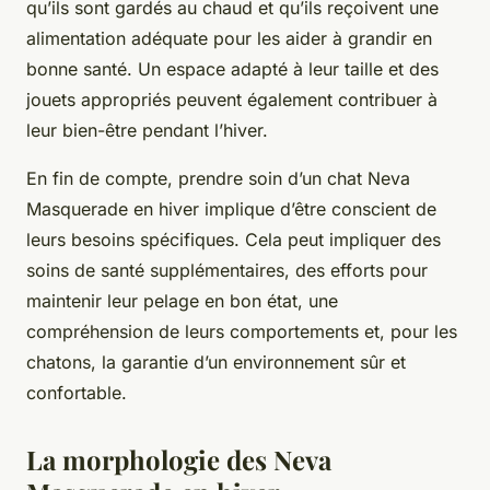
qu’ils sont gardés au chaud et qu’ils reçoivent une
alimentation adéquate pour les aider à grandir en
bonne santé. Un espace adapté à leur taille et des
jouets appropriés peuvent également contribuer à
leur bien-être pendant l’hiver.
En fin de compte, prendre soin d’un chat Neva
Masquerade en hiver implique d’être conscient de
leurs besoins spécifiques. Cela peut impliquer des
soins de santé supplémentaires, des efforts pour
maintenir leur pelage en bon état, une
compréhension de leurs comportements et, pour les
chatons, la garantie d’un environnement sûr et
confortable.
La morphologie des Neva