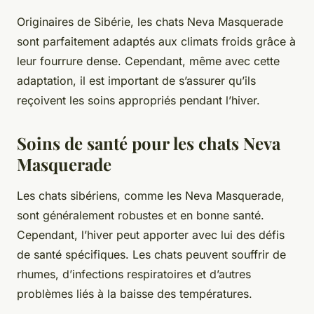
Originaires de Sibérie, les chats Neva Masquerade
sont parfaitement adaptés aux climats froids grâce à
leur fourrure dense. Cependant, même avec cette
adaptation, il est important de s’assurer qu’ils
reçoivent les soins appropriés pendant l’hiver.
Soins de santé pour les chats Neva
Masquerade
Les chats sibériens, comme les Neva Masquerade,
sont généralement robustes et en bonne santé.
Cependant, l’hiver peut apporter avec lui des défis
de santé spécifiques. Les chats peuvent souffrir de
rhumes, d’infections respiratoires et d’autres
problèmes liés à la baisse des températures.