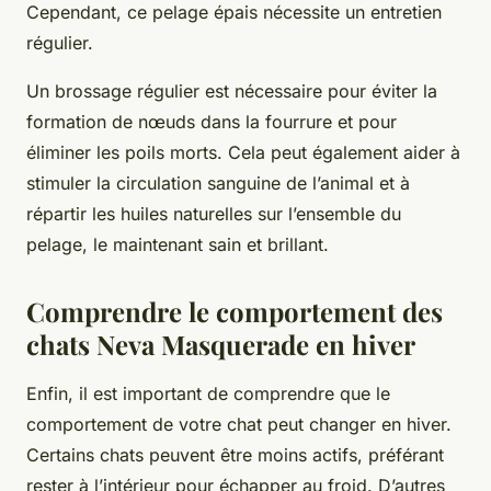
Cependant, ce pelage épais nécessite un entretien
régulier.
Un brossage régulier est nécessaire pour éviter la
formation de nœuds dans la fourrure et pour
éliminer les poils morts. Cela peut également aider à
stimuler la circulation sanguine de l’animal et à
répartir les huiles naturelles sur l’ensemble du
pelage, le maintenant sain et brillant.
Comprendre le comportement des
chats Neva Masquerade en hiver
Enfin, il est important de comprendre que le
comportement de votre chat peut changer en hiver.
Certains chats peuvent être moins actifs, préférant
rester à l’intérieur pour échapper au froid. D’autres