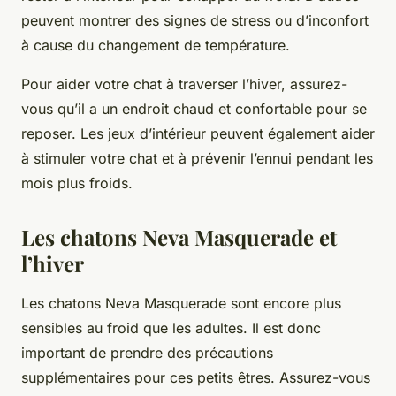
peuvent montrer des signes de stress ou d’inconfort
à cause du changement de température.
Pour aider votre chat à traverser l’hiver, assurez-
vous qu’il a un endroit chaud et confortable pour se
reposer. Les jeux d’intérieur peuvent également aider
à stimuler votre chat et à prévenir l’ennui pendant les
mois plus froids.
Les chatons Neva Masquerade et
l’hiver
Les chatons Neva Masquerade sont encore plus
sensibles au froid que les adultes. Il est donc
important de prendre des précautions
supplémentaires pour ces petits êtres. Assurez-vous