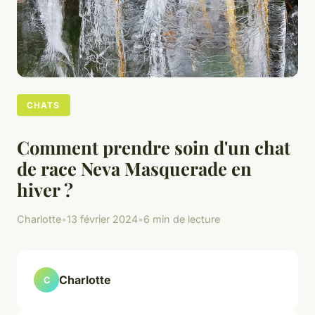
CHATS
Comment prendre soin d'un chat
de race Neva Masquerade en
hiver ?
Charlotte
•
13 février 2024
•
6 min de lecture
Charlotte
C