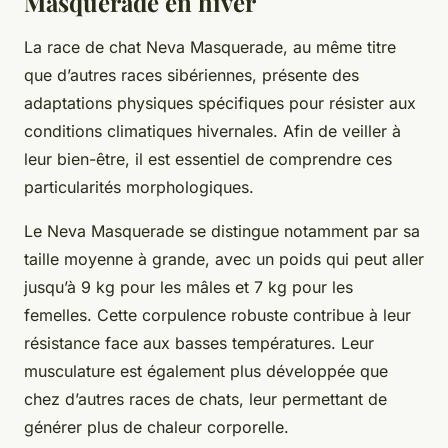
Masquerade en hiver
La race de chat Neva Masquerade, au même titre
que d’autres races sibériennes, présente des
adaptations physiques spécifiques pour résister aux
conditions climatiques hivernales. Afin de veiller à
leur bien-être, il est essentiel de comprendre ces
particularités morphologiques.
Le Neva Masquerade se distingue notamment par sa
taille moyenne à grande, avec un poids qui peut aller
jusqu’à 9 kg pour les mâles et 7 kg pour les
femelles. Cette corpulence robuste contribue à leur
résistance face aux basses températures. Leur
musculature est également plus développée que
chez d’autres races de chats, leur permettant de
générer plus de chaleur corporelle.