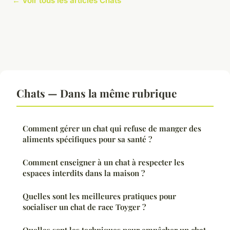
← Voir tous les articles Chats
Chats — Dans la même rubrique
Comment gérer un chat qui refuse de manger des
aliments spécifiques pour sa santé ?
Comment enseigner à un chat à respecter les
espaces interdits dans la maison ?
Quelles sont les meilleures pratiques pour
socialiser un chat de race Toyger ?
Quelles sont les techniques pour empêcher un chat