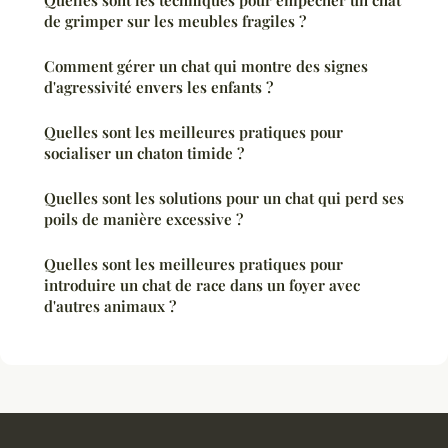
de grimper sur les meubles fragiles ?
Comment gérer un chat qui montre des signes
d'agressivité envers les enfants ?
Quelles sont les meilleures pratiques pour
socialiser un chaton timide ?
Quelles sont les solutions pour un chat qui perd ses
poils de manière excessive ?
Quelles sont les meilleures pratiques pour
introduire un chat de race dans un foyer avec
d'autres animaux ?