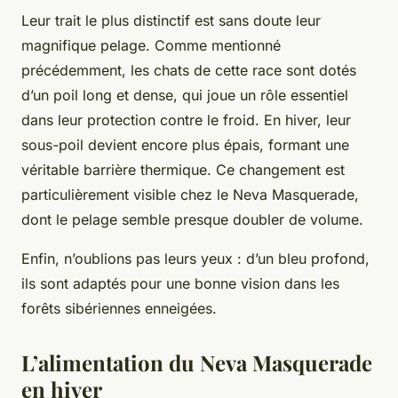
Leur trait le plus distinctif est sans doute leur
magnifique pelage. Comme mentionné
précédemment, les chats de cette race sont dotés
d’un poil long et dense, qui joue un rôle essentiel
dans leur protection contre le froid. En hiver, leur
sous-poil devient encore plus épais, formant une
véritable barrière thermique. Ce changement est
particulièrement visible chez le Neva Masquerade,
dont le pelage semble presque doubler de volume.
Enfin, n’oublions pas leurs yeux : d’un bleu profond,
ils sont adaptés pour une bonne vision dans les
forêts sibériennes enneigées.
L’alimentation du Neva Masquerade
en hiver