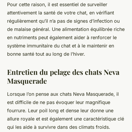
Pour cette raison, il est essentiel de surveiller
attentivement la santé de votre chat, en vérifiant
régulièrement qu’il n’a pas de signes d’infection ou
de malaise général. Une alimentation équilibrée riche
en nutriments peut également aider à renforcer le
système immunitaire du chat et à le maintenir en
bonne santé tout au long de l’hiver.
Entretien du pelage des chats Neva
Masquerade
Lorsque l’on pense aux chats Neva Masquerade, il
est difficile de ne pas évoquer leur magnifique
fourrure. Leur poil long et dense leur donne une
allure royale et est également une caractéristique clé
qui les aide à survivre dans des climats froids.