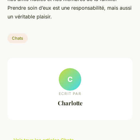
Prendre soin d’eux est une responsabilité, mais aussi
un véritable plaisir.
Chats
C
ECRIT PAR
Charlotte