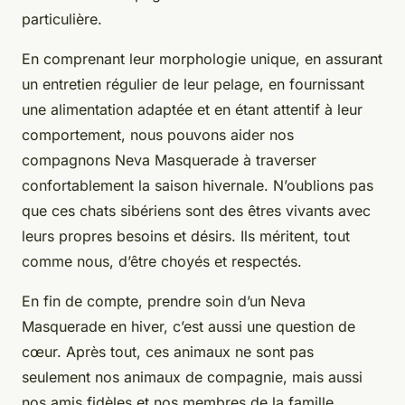
particulière.
En comprenant leur morphologie unique, en assurant
un entretien régulier de leur pelage, en fournissant
une alimentation adaptée et en étant attentif à leur
comportement, nous pouvons aider nos
compagnons Neva Masquerade à traverser
confortablement la saison hivernale. N’oublions pas
que ces chats sibériens sont des êtres vivants avec
leurs propres besoins et désirs. Ils méritent, tout
comme nous, d’être choyés et respectés.
En fin de compte, prendre soin d’un Neva
Masquerade en hiver, c’est aussi une question de
cœur. Après tout, ces animaux ne sont pas
seulement nos animaux de compagnie, mais aussi
nos amis fidèles et nos membres de la famille.