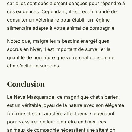
car elles sont spécialement conçues pour répondre à
ces exigences. Cependant, il est recommandé de
consulter un vétérinaire pour établir un régime
alimentaire adapté à votre animal de compagnie.
Notez que, malgré leurs besoins énergétiques
accrus en hiver, il est important de surveiller la
quantité de nourriture que votre chat consomme,
afin d’éviter le surpoids.
Conclusion
Le Neva Masquerade, ce magnifique chat sibérien,
est un véritable joyau de la nature avec son élégante
fourrure et son caractère affectueux. Cependant,
pour s’assurer de leur bien-être en hiver, ces
animaux de compagnie nécessitent une attention