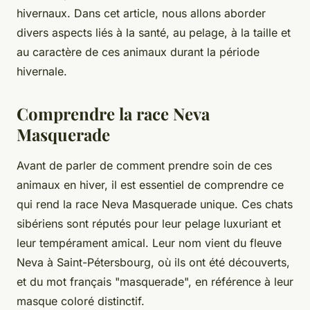
hivernaux. Dans cet article, nous allons aborder
divers aspects liés à la santé, au pelage, à la taille et
au caractère de ces animaux durant la période
hivernale.
Comprendre la race Neva
Masquerade
Avant de parler de comment prendre soin de ces
animaux en hiver, il est essentiel de comprendre ce
qui rend la race Neva Masquerade unique. Ces chats
sibériens sont réputés pour leur pelage luxuriant et
leur tempérament amical. Leur nom vient du fleuve
Neva à Saint-Pétersbourg, où ils ont été découverts,
et du mot français "masquerade", en référence à leur
masque coloré distinctif.