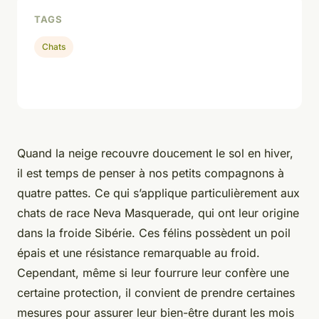
TAGS
Chats
Quand la neige recouvre doucement le sol en hiver,
il est temps de penser à nos petits compagnons à
quatre pattes. Ce qui s’applique particulièrement aux
chats de race Neva Masquerade, qui ont leur origine
dans la froide Sibérie. Ces félins possèdent un poil
épais et une résistance remarquable au froid.
Cependant, même si leur fourrure leur confère une
certaine protection, il convient de prendre certaines
mesures pour assurer leur bien-être durant les mois