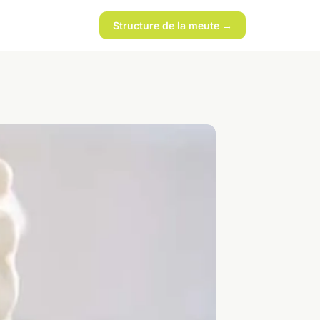
Structure de la meute →