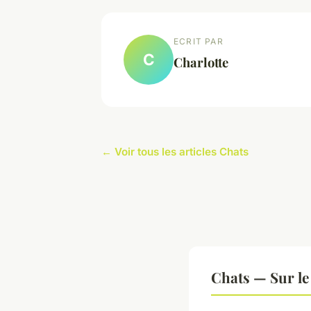
ECRIT PAR
C
Charlotte
← Voir tous les articles Chats
Chats — Sur le