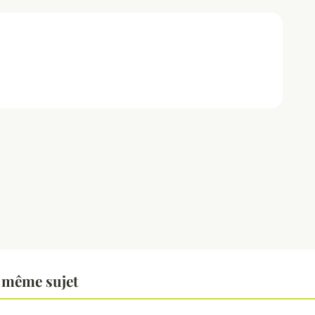
 même sujet