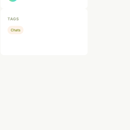
TAGS
Chats