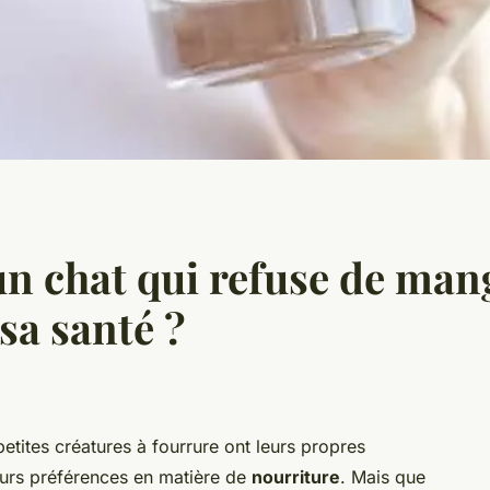
 chat qui refuse de mang
sa santé ?
etites créatures à fourrure ont leurs propres
eurs préférences en matière de
nourriture
. Mais que