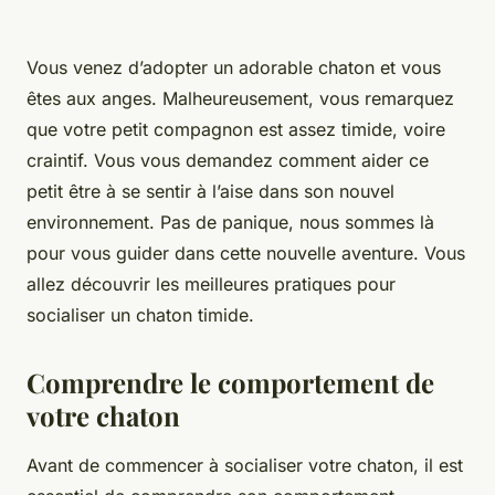
Vous venez d’adopter un adorable chaton et vous
êtes aux anges. Malheureusement, vous remarquez
que votre petit compagnon est assez timide, voire
craintif. Vous vous demandez comment aider ce
petit être à se sentir à l’aise dans son nouvel
environnement. Pas de panique, nous sommes là
pour vous guider dans cette nouvelle aventure. Vous
allez découvrir les meilleures pratiques pour
socialiser un chaton timide.
Comprendre le comportement de
votre chaton
Avant de commencer à socialiser votre chaton, il est