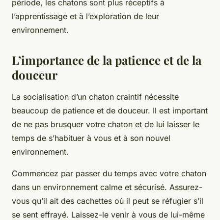
période, les chatons sont plus réceptifs à
l’apprentissage et à l’exploration de leur
environnement.
L’importance de la patience et de la
douceur
La socialisation d’un chaton craintif nécessite
beaucoup de patience et de douceur. Il est important
de ne pas brusquer votre chaton et de lui laisser le
temps de s’habituer à vous et à son nouvel
environnement.
Commencez par passer du temps avec votre chaton
dans un environnement calme et sécurisé. Assurez-
vous qu’il ait des cachettes où il peut se réfugier s’il
se sent effrayé. Laissez-le venir à vous de lui-même