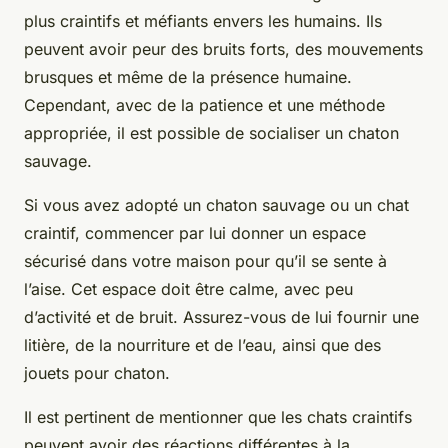
plus craintifs et méfiants envers les humains. Ils
peuvent avoir peur des bruits forts, des mouvements
brusques et même de la présence humaine.
Cependant, avec de la patience et une méthode
appropriée, il est possible de socialiser un chaton
sauvage.
Si vous avez adopté un chaton sauvage ou un chat
craintif, commencer par lui donner un espace
sécurisé dans votre maison pour qu’il se sente à
l’aise. Cet espace doit être calme, avec peu
d’activité et de bruit. Assurez-vous de lui fournir une
litière, de la nourriture et de l’eau, ainsi que des
jouets pour chaton.
Il est pertinent de mentionner que les chats craintifs
peuvent avoir des réactions différentes à la