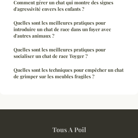
Comment gérer un chat qui montre des signes
d'agressivité envers les enfants ?
Quelles sont les meilleures pratiques pour
introduire un chat de race dans un foyer avec
d'autres animaux ?
Quelles sont les meilleures pratiques pour
socialiser un chat de race Toyger ?
Quelles sont les techniques pour empêcher un chat
de grimper sur les meubles fragiles ?
Tous A Poil