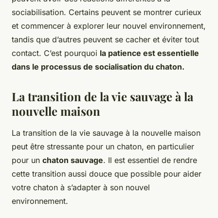
sociabilisation. Certains peuvent se montrer curieux
et commencer à explorer leur nouvel environnement,
tandis que d’autres peuvent se cacher et éviter tout
contact. C’est pourquoi
la patience est essentielle
dans le processus de socialisation du chaton.
La transition de la vie sauvage à la
nouvelle maison
La transition de la vie sauvage à la nouvelle maison
peut être stressante pour un chaton, en particulier
pour un
chaton sauvage
. Il est essentiel de rendre
cette transition aussi douce que possible pour aider
votre chaton à s’adapter à son nouvel
environnement.