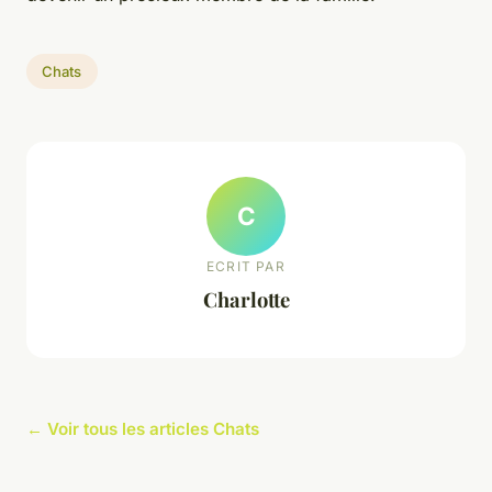
Chats
C
ECRIT PAR
Charlotte
← Voir tous les articles Chats