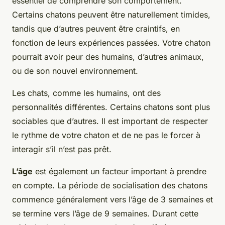
essentiel de comprendre son comportement.
Certains chatons peuvent être naturellement timides,
tandis que d’autres peuvent être craintifs, en
fonction de leurs expériences passées. Votre chaton
pourrait avoir peur des humains, d’autres animaux,
ou de son nouvel environnement.
Les chats, comme les humains, ont des
personnalités différentes. Certains chatons sont plus
sociables que d’autres. Il est important de respecter
le rythme de votre chaton et de ne pas le forcer à
interagir s’il n’est pas prêt.
L’âge
est également un facteur important à prendre
en compte. La période de socialisation des chatons
commence généralement vers l’âge de 3 semaines et
se termine vers l’âge de 9 semaines. Durant cette