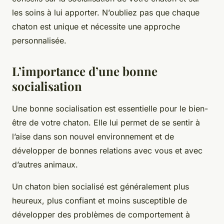
les soins à lui apporter. N’oubliez pas que chaque
chaton est unique et nécessite une approche
personnalisée.
L’importance d’une bonne
socialisation
Une bonne socialisation est essentielle pour le bien-
être de votre chaton. Elle lui permet de se sentir à
l’aise dans son nouvel environnement et de
développer de bonnes relations avec vous et avec
d’autres animaux.
Un chaton bien socialisé est généralement plus
heureux, plus confiant et moins susceptible de
développer des problèmes de comportement à