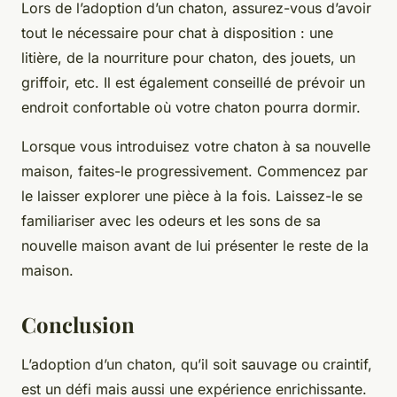
Lors de l’adoption d’un chaton, assurez-vous d’avoir
tout le nécessaire pour chat à disposition : une
litière, de la nourriture pour chaton, des jouets, un
griffoir, etc. Il est également conseillé de prévoir un
endroit confortable où votre chaton pourra dormir.
Lorsque vous introduisez votre chaton à sa nouvelle
maison, faites-le progressivement. Commencez par
le laisser explorer une pièce à la fois. Laissez-le se
familiariser avec les odeurs et les sons de sa
nouvelle maison avant de lui présenter le reste de la
maison.
Conclusion
L’adoption d’un chaton, qu’il soit sauvage ou craintif,
est un défi mais aussi une expérience enrichissante.