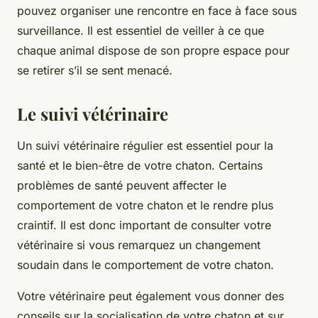
pouvez organiser une rencontre en face à face sous
surveillance. Il est essentiel de veiller à ce que
chaque animal dispose de son propre espace pour
se retirer s’il se sent menacé.
Le suivi vétérinaire
Un suivi vétérinaire régulier est essentiel pour la
santé et le bien-être de votre chaton. Certains
problèmes de santé peuvent affecter le
comportement de votre chaton et le rendre plus
craintif. Il est donc important de consulter votre
vétérinaire si vous remarquez un changement
soudain dans le comportement de votre chaton.
Votre vétérinaire peut également vous donner des
conseils sur la socialisation de votre chaton et sur