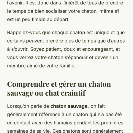
l’avenir. Il est donc dans l’intérêt de tous de prendre
le temps de bien socialiser votre chaton, même s’il
est un peu timide au départ.
Rappelez-vous que chaque chaton est unique et que
certains peuvent prendre plus de temps que d’autres
à s’ouvrir. Soyez patient, doux et encourageant, et
vous verrez votre chaton s’épanouir et devenir un
membre aimé de votre famille.
Comprendre et gérer un chaton
sauvage ou chat craintif
Lorsqu’on parle de
chaton sauvage
, on fait
généralement référence à un chaton qui n’a pas été
en contact avec des humains pendant les premières
semaines de sa vie. Ces chatons sont généralement