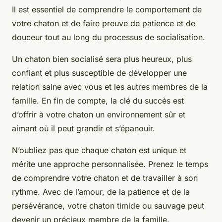
Il est essentiel de comprendre le comportement de
votre chaton et de faire preuve de patience et de
douceur tout au long du processus de socialisation.
Un chaton bien socialisé sera plus heureux, plus
confiant et plus susceptible de développer une
relation saine avec vous et les autres membres de la
famille. En fin de compte, la clé du succès est
d’offrir à votre chaton un environnement sûr et
aimant où il peut grandir et s’épanouir.
N’oubliez pas que chaque chaton est unique et
mérite une approche personnalisée. Prenez le temps
de comprendre votre chaton et de travailler à son
rythme. Avec de l’amour, de la patience et de la
persévérance, votre chaton timide ou sauvage peut
devenir un précieux membre de la famille.