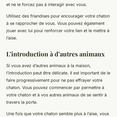
et ne le forcez pas à interagir avec vous.
Utilisez des friandises pour encourager votre chaton
à se rapprocher de vous. Vous pouvez également
jouer avec lui pour renforcer votre lien et le mettre à
l’aise.
L’introduction à d’autres animaux
Si vous avez d’autres animaux à la maison,
l’introduction peut être délicate. Il est important de le
faire progressivement pour ne pas effrayer votre
chaton. Vous pouvez commencer par permettre à
votre chaton et à vos autres animaux de se sentir à
travers la porte.
Une fois que votre chaton semble plus à l’aise, vous