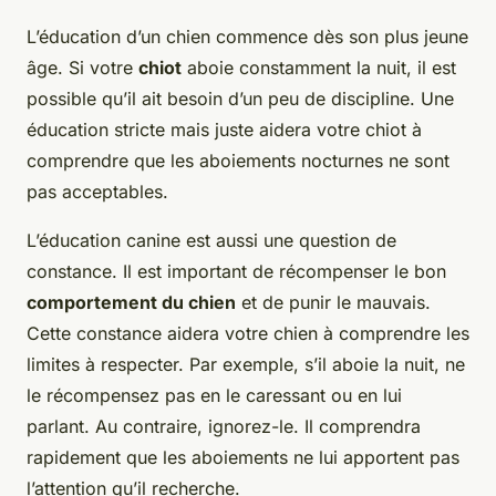
L’éducation d’un chien commence dès son plus jeune
âge. Si votre
chiot
aboie constamment la nuit, il est
possible qu’il ait besoin d’un peu de discipline. Une
éducation stricte mais juste aidera votre chiot à
comprendre que les aboiements nocturnes ne sont
pas acceptables.
L’éducation canine est aussi une question de
constance. Il est important de récompenser le bon
comportement du chien
et de punir le mauvais.
Cette constance aidera votre chien à comprendre les
limites à respecter. Par exemple, s’il aboie la nuit, ne
le récompensez pas en le caressant ou en lui
parlant. Au contraire, ignorez-le. Il comprendra
rapidement que les aboiements ne lui apportent pas
l’attention qu’il recherche.