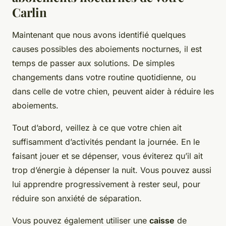
Carlin
Maintenant que nous avons identifié quelques
causes possibles des aboiements nocturnes, il est
temps de passer aux solutions. De simples
changements dans votre routine quotidienne, ou
dans celle de votre chien, peuvent aider à réduire les
aboiements.
Tout d’abord, veillez à ce que votre chien ait
suffisamment d’activités pendant la journée. En le
faisant jouer et se dépenser, vous éviterez qu’il ait
trop d’énergie à dépenser la nuit. Vous pouvez aussi
lui apprendre progressivement à rester seul, pour
réduire son anxiété de séparation.
Vous pouvez également utiliser une
caisse
de