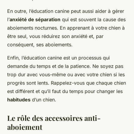
En outre, l’éducation canine peut aussi aider à gérer
l’
anxiété de séparation
qui est souvent la cause des
aboiements nocturnes. En apprenant à votre chien à
être seul, vous réduirez son anxiété et, par
conséquent, ses aboiements.
Enfin, l’éducation canine est un processus qui
demande du temps et de la patience. Ne soyez pas
trop dur avec vous-même ou avec votre chien si les
progrès sont lents. Rappelez-vous que chaque chien
est différent et qu’il faut du temps pour changer les
habitudes
d’un chien.
Le rôle des accessoires anti-
aboiement