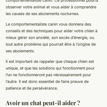
comportementaliste canin. Ce professionnel pourra
observer votre animal et vous aider à comprendre
les causes de ses aboiements nocturnes.
Le comportementaliste canin vous donnera des
conseils et des techniques pour aider votre chien à
mieux gérer son anxiété, son excès d’énergie, ou
tout autre problème qui pourrait être à l’origine de
ses aboiements.
Il est important de rappeler que chaque chien est
unique, et que les solutions qui fonctionnent pour
l’un ne fonctionneront pas nécessairement pour
l’autre. Il est donc essentiel de faire preuve de
patience et de persévérance.
Avoir un chat peut-il aider ?