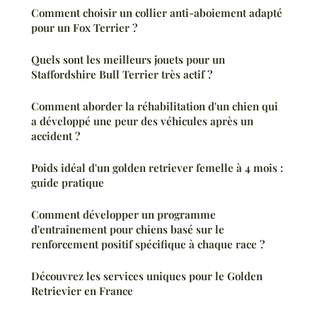
Comment choisir un collier anti-aboiement adapté
pour un Fox Terrier ?
Quels sont les meilleurs jouets pour un
Staffordshire Bull Terrier très actif ?
Comment aborder la réhabilitation d'un chien qui
a développé une peur des véhicules après un
accident ?
Poids idéal d'un golden retriever femelle à 4 mois :
guide pratique
Comment développer un programme
d'entraînement pour chiens basé sur le
renforcement positif spécifique à chaque race ?
Découvrez les services uniques pour le Golden
Retrievier en France