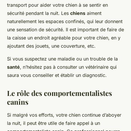
transport pour aider votre chien à se sentir en
sécurité pendant la nuit. Les
chiens
aiment
naturellement les espaces confinés, qui leur donnent
une sensation de sécurité. Il est important de faire de
la caisse un endroit agréable pour votre chien, en y
ajoutant des jouets, une couverture, etc.
Si vous suspectez une maladie ou un trouble de la
santé
, n’hésitez pas à consulter un vétérinaire qui
saura vous conseiller et établir un diagnostic.
Le rôle des comportementalistes
canins
Si malgré vos efforts, votre chien continue d’aboyer
la nuit, il peut être utile de faire appel à un