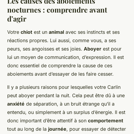
Les causes des aboiements
nocturnes : comprendre avant
d’agir
Votre
chiot
est un
animal
avec ses instincts et ses
réactions propres. Lui aussi, comme vous, a ses
peurs, ses angoisses et ses joies.
Aboyer
est pour
lui un moyen de communication, d’expression. Il est
donc essentiel de comprendre la cause de ces
aboiements avant d’essayer de les faire cesser.
Il y a plusieurs raisons pour lesquelles votre Carlin
peut aboyer pendant la nuit. Cela peut être dû à une
anxiété
de séparation, à un bruit étrange qu’il a
entendu, ou simplement à un surplus d’énergie. Il est
donc important d’être attentif à son
comportement
tout au long de la
journée
, pour essayer de détecter