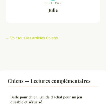
ECRIT PAR
Julie
← Voir tous les articles Chiens
Chiens — Lectures complémentaires
Balle pour chien : guide d'achat pour un jeu
durable et sécurisé