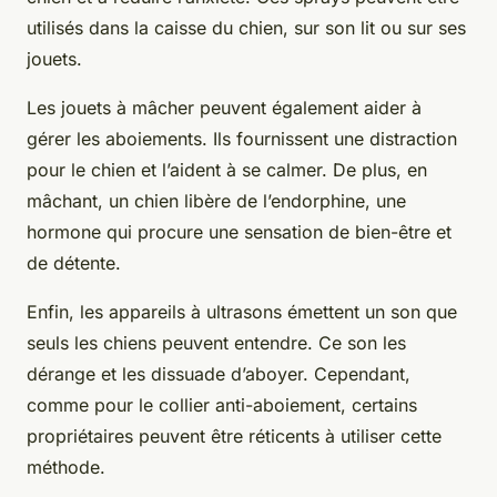
utilisés dans la caisse du chien, sur son lit ou sur ses
jouets.
Les jouets à mâcher peuvent également aider à
gérer les aboiements. Ils fournissent une distraction
pour le chien et l’aident à se calmer. De plus, en
mâchant, un chien libère de l’endorphine, une
hormone qui procure une sensation de bien-être et
de détente.
Enfin, les appareils à ultrasons émettent un son que
seuls les chiens peuvent entendre. Ce son les
dérange et les dissuade d’aboyer. Cependant,
comme pour le collier anti-aboiement, certains
propriétaires peuvent être réticents à utiliser cette
méthode.