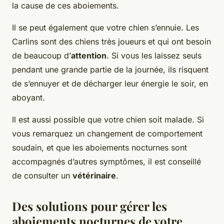
la cause de ces aboiements.
Il se peut également que votre chien s’ennuie. Les
Carlins sont des chiens très joueurs et qui ont besoin
de beaucoup d’
attention
. Si vous les laissez seuls
pendant une grande partie de la journée, ils risquent
de s’ennuyer et de décharger leur énergie le soir, en
aboyant.
Il est aussi possible que votre chien soit malade. Si
vous remarquez un changement de comportement
soudain, et que les aboiements nocturnes sont
accompagnés d’autres symptômes, il est conseillé
de consulter un
vétérinaire
.
Des solutions pour gérer les
aboiements nocturnes de votre