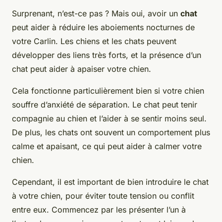
Surprenant, n’est-ce pas ? Mais oui, avoir un
chat
peut aider à réduire les aboiements nocturnes de
votre Carlin. Les chiens et les chats peuvent
développer des liens très forts, et la présence d’un
chat peut aider à apaiser votre chien.
Cela fonctionne particulièrement bien si votre chien
souffre d’anxiété de séparation. Le chat peut tenir
compagnie au chien et l’aider à se sentir moins seul.
De plus, les chats ont souvent un comportement plus
calme et apaisant, ce qui peut aider à calmer votre
chien.
Cependant, il est important de bien introduire le chat
à votre chien, pour éviter toute tension ou conflit
entre eux. Commencez par les présenter l’un à