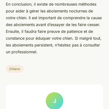
En conclusion, il existe de nombreuses méthodes
pour aider à gérer les aboiements nocturnes de
votre chien. Il est important de comprendre la cause
des aboiements avant d’essayer de les faire cesser.
Ensuite, il faudra faire preuve de patience et de
constance pour éduquer votre chien. Si malgré tout,
les aboiements persistent, n’hésitez pas à consulter
un professionnel.
Chiens
J