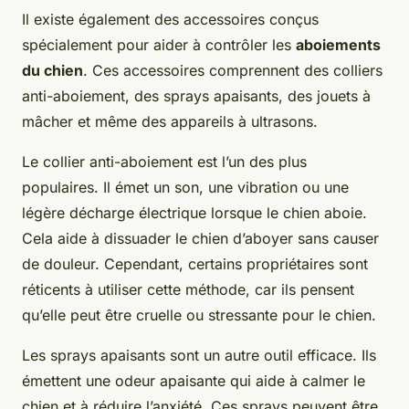
Il existe également des accessoires conçus
spécialement pour aider à contrôler les
aboiements
du chien
. Ces accessoires comprennent des colliers
anti-aboiement, des sprays apaisants, des jouets à
mâcher et même des appareils à ultrasons.
Le collier anti-aboiement est l’un des plus
populaires. Il émet un son, une vibration ou une
légère décharge électrique lorsque le chien aboie.
Cela aide à dissuader le chien d’aboyer sans causer
de douleur. Cependant, certains propriétaires sont
réticents à utiliser cette méthode, car ils pensent
qu’elle peut être cruelle ou stressante pour le chien.
Les sprays apaisants sont un autre outil efficace. Ils
émettent une odeur apaisante qui aide à calmer le
chien et à réduire l’anxiété. Ces sprays peuvent être