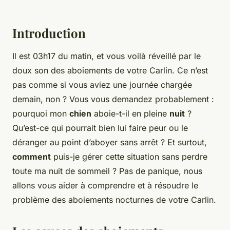
Introduction
Il est 03h17 du matin, et vous voilà réveillé par le
doux son des aboiements de votre Carlin. Ce n’est
pas comme si vous aviez une journée chargée
demain, non ? Vous vous demandez probablement :
pourquoi mon
chien
aboie-t-il en pleine
nuit
?
Qu’est-ce qui pourrait bien lui faire peur ou le
déranger au point d’aboyer sans arrêt ? Et surtout,
comment
puis-je gérer cette situation sans perdre
toute ma nuit de sommeil ? Pas de panique, nous
allons vous aider à comprendre et à résoudre le
problème des aboiements nocturnes de votre Carlin.