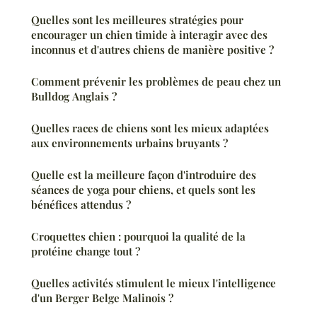
Quelles sont les meilleures stratégies pour
encourager un chien timide à interagir avec des
inconnus et d'autres chiens de manière positive ?
Comment prévenir les problèmes de peau chez un
Bulldog Anglais ?
Quelles races de chiens sont les mieux adaptées
aux environnements urbains bruyants ?
Quelle est la meilleure façon d'introduire des
séances de yoga pour chiens, et quels sont les
bénéfices attendus ?
Croquettes chien : pourquoi la qualité de la
protéine change tout ?
Quelles activités stimulent le mieux l'intelligence
d'un Berger Belge Malinois ?